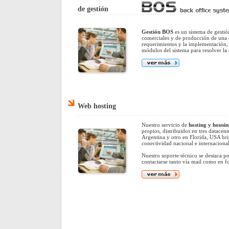
de gestión
Gestión BOS
es un sistema de gestió
comerciales y de producción de una 
requerimientos y la implementación, 
módulos del sistema para resolver la 
Web hosting
Nuestro servicio de
hosting y housin
propios, distribuidos en tres datacent
Argentina y otro en Florida, USA br
conectividad nacional e internacional
Nuestro soporte técnico se destaca p
contactarse tanto vía mail como en f