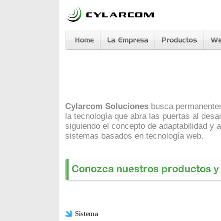
Cylarcom Soluciones
busca permanentem
la tecnología que abra las puertas al desa
siguiendo el concepto de adaptabilidad y a
sistemas basados en tecnología web.
Sistema